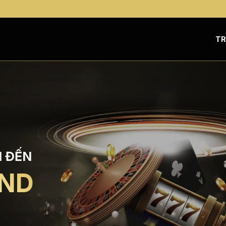
TR
N ĐẾN
VND