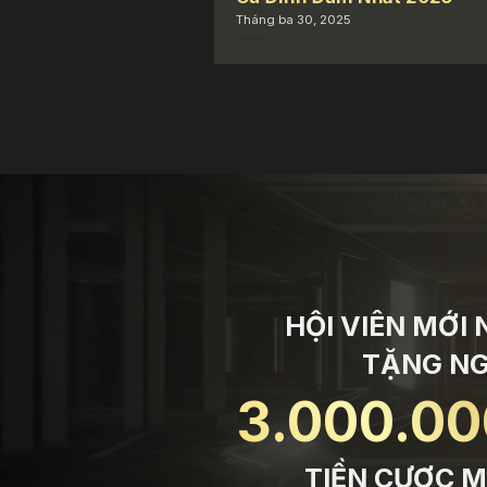
Tháng ba 30, 2025
HỘI VIÊN MỚI 
TẶNG N
3.000.0
TIỀN CƯỢC M