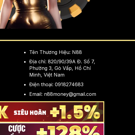
Tên Thương Hiệu: N88
Địa chỉ: 820/90/39A Đ. Số 7,
Phường 3, Gò Vấp, Hồ Chí
Minh, Việt Nam
Điện thoại: 0918274683
Email:
n88money@gmail.com
Website:
https://feedclua.ru.com/
Hashtag: #n88money #n88