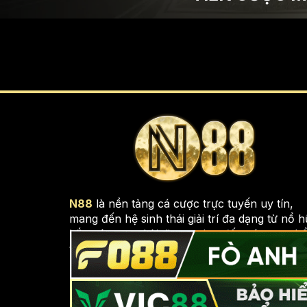
N88
là nền tảng cá cược trực tuyến uy tín,
mang đến hệ sinh thái giải trí đa dạng từ nổ h
bắn cá, game bài, live casino đến cá cược th
thao, đá gà, xổ số và eSports.