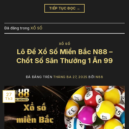
TIẾP TỤC ĐỌC
→
Đã đăng trong
XỔ SỐ
XỔ SỐ
Lô Đề Xổ Số Miền Bắc N88 –
Chốt Số Săn Thưởng 1 Ăn 99
ĐÃ ĐĂNG TRÊN
THÁNG BA 27, 2025
BỞI
N88
27
Th3