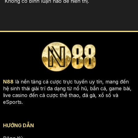
Không có bình luận nào để hiển thị.
N88
là nền tảng cá cược trực tuyến uy tín, mang đến
hệ sinh thái giải trí đa dạng từ nổ hũ, bắn cá, game bài,
live casino đến cá cược thể thao, đá gà, xổ số và
eSports.
HƯỚNG DẪN