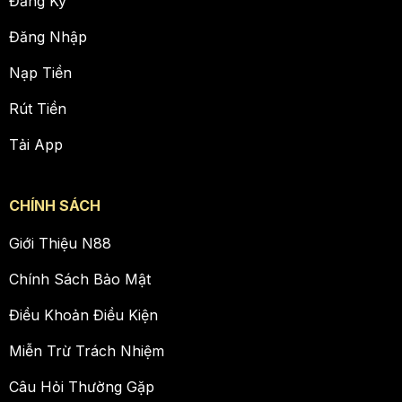
Đăng Ký
Đăng Nhập
Nạp Tiền
Rút Tiền
Tải App
CHÍNH SÁCH
Giới Thiệu N88
Chính Sách Bảo Mật
Điều Khoản Điều Kiện
Miễn Trừ Trách Nhiệm
Câu Hỏi Thường Gặp