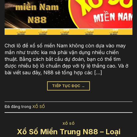
Chơi lô đề xổ số miền Nam không còn dựa vào may
mắn như trước kia mà phải vận dụng nhiều chiến
thuật. Bằng cách bắt cầu dự đoán, bạn có thể tìm
được nhiều bộ lô chuẩn đẹp với tỷ lệ thắng cao. Và ở
bài viết sau đây, N88 sẽ tổng hợp các […]
TIẾP TỤC ĐỌC
→
Đã đăng trong
XỔ SỐ
XỔ SỐ
Xổ Số Miền Trung N88 – Loại