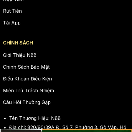
Rút Tiền
Tải App
CHÍNH SÁCH
Giới Thiệu N88
Chính Sách Bảo Mật
Điều Khoản Điều Kiện
Miễn Trừ Trách Nhiệm
Câu Hỏi Thường Gặp
Tên Thương Hiệu: N88
Địa chỉ: 820/90/39A Đ. Số 7, Phường 3, Gò Vấp, Hồ