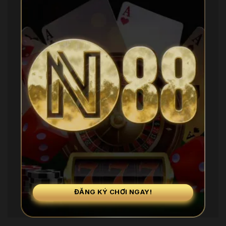
ĐĂNG KÝ CHƠI NGAY!