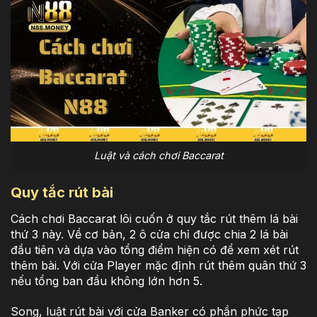
Luật và cách chơi Baccarat
Quy tắc rút bài
Cách chơi Baccarat lôi cuốn ở quy tắc rút thêm lá bài
thứ 3 này. Về cơ bản, 2 ô cửa chỉ được chia 2 lá bài
đầu tiên và dựa vào tổng điểm hiện có để xem xét rút
thêm bài. Với cửa Player mặc định rút thêm quân thứ 3
nếu tổng ban đầu không lớn hơn 5.
Song, luật rút bài với cửa Banker có phần phức tạp