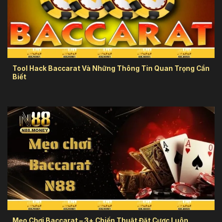
Tool Hack Baccarat Và Những Thông Tin Quan Trọng Cần
Biết
Mẹo Chơi Baccarat – 3+ Chiến Thuật Đặt Cược Luôn