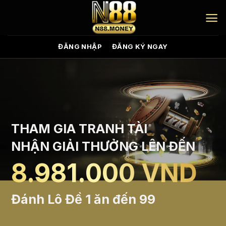
Chuyển
đến
nội
dung
ĐĂNG NHẬP
ĐĂNG KÝ NGAY
THAM GIA TRANH TÀI
NHẬN GIẢI THƯỞNG LÊN ĐẾN
8.981.000 VND
Đánh Lô Đề 1 ăn đến 99