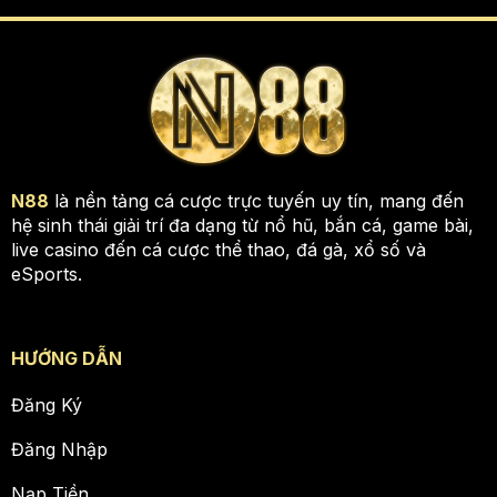
N88
là nền tảng cá cược trực tuyến uy tín, mang đến
hệ sinh thái giải trí đa dạng từ nổ hũ, bắn cá, game bài,
live casino đến cá cược thể thao, đá gà, xổ số và
eSports.
HƯỚNG DẪN
Đăng Ký
Đăng Nhập
Nạp Tiền