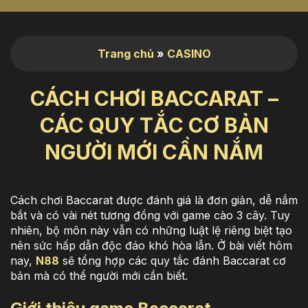
Trang chủ
»
CASINO
CÁCH CHƠI BACCARAT –
CÁC QUY TẮC CƠ BẢN
NGƯỜI MỚI CẦN NẮM
Cách chơi Baccarat được đánh giá là đơn giản, dễ nắm
bắt và có vài nét tương đồng với game cào 3 cây. Tuy
nhiên, bộ môn này vẫn có những luật lệ riêng biệt tạo
nên sức hấp dẫn độc đáo khó hòa lẫn. Ở bài viết hôm
nay,
N88
sẽ tổng hợp các quy tắc đánh Baccarat cơ
bản mà có thể người mới cần biết.