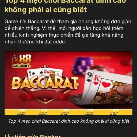
Top 4 mẹo chơi Baccarat đỉnh cao
không phải ai cũng biết
Game bài Baccarat dễ tham gia nhưng không đơn giản
để chiến thắng. Vì thế, mỗi người cần học hỏi thêm
nhiều kinh nghiệm thực chiến để gia tăng khả năng
nhận thưởng khi đặt cược.
Top 4 mẹo chơi Baccarat đỉnh cao không phải ai cũng biết