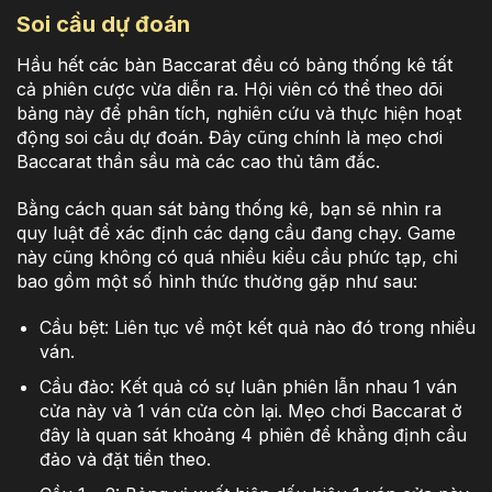
Soi cầu dự đoán
Hầu hết các bàn Baccarat đều có bảng thống kê tất
cả phiên cược vừa diễn ra. Hội viên có thể theo dõi
bảng này để phân tích, nghiên cứu và thực hiện hoạt
động soi cầu dự đoán. Đây cũng chính là mẹo chơi
Baccarat thần sầu mà các cao thủ tâm đắc.
Bằng cách quan sát bảng thống kê, bạn sẽ nhìn ra
quy luật để xác định các dạng cầu đang chạy. Game
này cũng không có quá nhiều kiểu cầu phức tạp, chỉ
bao gồm một số hình thức thường gặp như sau:
Cầu bệt: Liên tục về một kết quả nào đó trong nhiều
ván.
Cầu đảo: Kết quả có sự luân phiên lẫn nhau 1 ván
cửa này và 1 ván cửa còn lại. Mẹo chơi Baccarat ở
đây là quan sát khoảng 4 phiên để khẳng định cầu
đảo và đặt tiền theo.