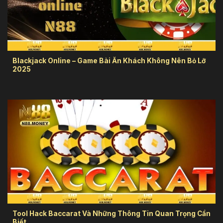
Blackjack Online – Game Bài Ăn Khách Không Nên Bỏ Lỡ
2025
Tool Hack Baccarat Và Những Thông Tin Quan Trọng Cần
Biết