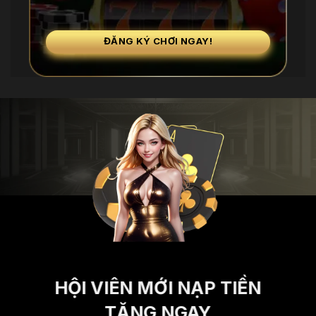
ĐĂNG KÝ CHƠI NGAY!
HỘI VIÊN MỚI NẠP TIỀN
TẶNG NGAY