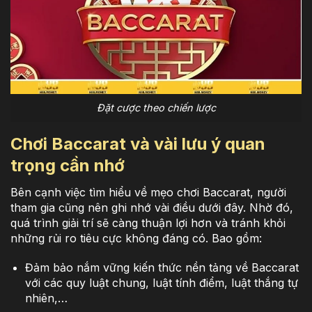
Đặt cược theo chiến lược
Chơi Baccarat và vài lưu ý quan
trọng cần nhớ
Bên cạnh việc tìm hiểu về mẹo chơi Baccarat, người
tham gia cũng nên ghi nhớ vài điều dưới đây. Nhờ đó,
quá trình giải trí sẽ càng thuận lợi hơn và tránh khỏi
những rủi ro tiêu cực không đáng có. Bao gồm:
Đảm bảo nắm vững kiến thức nền tảng về Baccarat
với các quy luật chung, luật tính điểm, luật thắng tự
nhiên,…