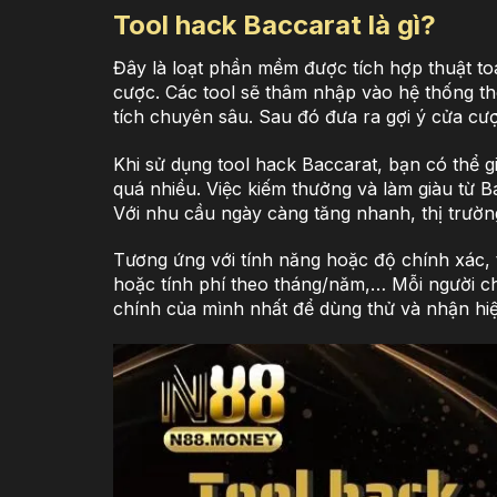
Tool hack Baccarat là gì?
Đây là loạt phần mềm được tích hợp thuật toá
cược. Các tool sẽ thâm nhập vào hệ thống th
tích chuyên sâu. Sau đó đưa ra gợi ý cửa cư
Khi sử dụng tool hack Baccarat, bạn có thể g
quá nhiều. Việc kiếm thưởng và làm giàu từ 
Với nhu cầu ngày càng tăng nhanh, thị trường
Tương ứng với tính năng hoặc độ chính xác,
hoặc tính phí theo tháng/năm,… Mỗi người ch
chính của mình nhất để dùng thử và nhận hi