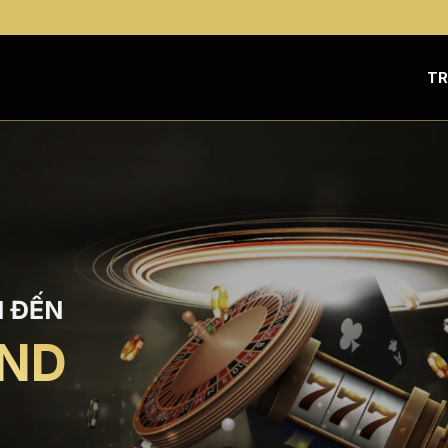
TR
N ĐẾN
VND