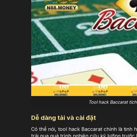
Tool hack Baccarat tíc
Dễ dàng tải và cài đặt
Có thể nói, tool hack Baccarat chính là tin
trải qua quá trình nghiên cứu kỹ lưỡng trước 