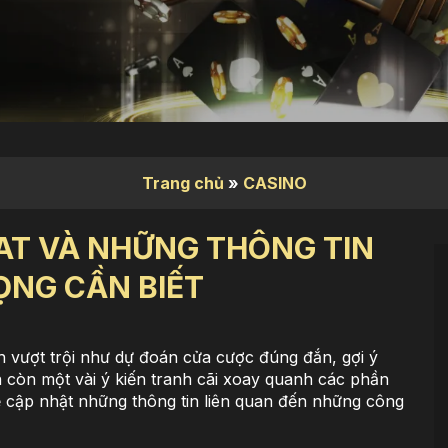
Trang chủ
»
CASINO
AT VÀ NHỮNG THÔNG TIN
ỌNG CẦN BIẾT
ch vượt trội như dự đoán cửa cược đúng đắn, gợi ý
n còn một vài ý kiến tranh cãi xoay quanh các phần
 cập nhật những thông tin liên quan đến những công